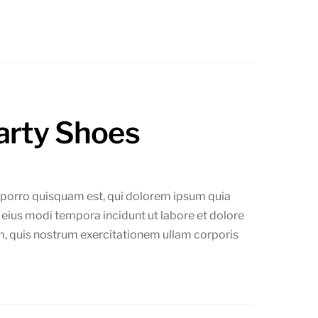
arty Shoes
 porro quisquam est, qui dolorem ipsum quia
 eius modi tempora incidunt ut labore et dolore
 quis nostrum exercitationem ullam corporis